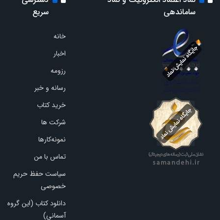
ساماندهی
سریع
خانه
اخبار
رزومه
رسانه و خبر
خرید کتاب
شرکت ها
نمونه‌کارها
تماس با من
سیاست حفظ حریم
خصوصی
دانلود کتاب (این گروه
آسمانی)