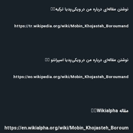
نوشتن مقاله‌ای درباره من در ویکی‌پدیا ترکیه👇🏻
https://tr.wikipedia.org/wiki/Mobin_Khojasteh_Boroumand
نوشتن مقاله‌ای درباره من در ویکی‌پدیا اسپرانتو 👇🏻
https://eo.wikipedia.org/wiki/Mobin_Khojasteh_Boroumand
مقاله Wikialpha👇🏻
https://en.wikialpha.org/wiki/Mobin_Khojasteh_Boroum