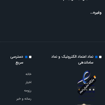
وغیره...
نماد اعتماد الکترونیک و نماد
دسترسی
ساماندهی
سریع
خانه
اخبار
رزومه
رسانه و خبر