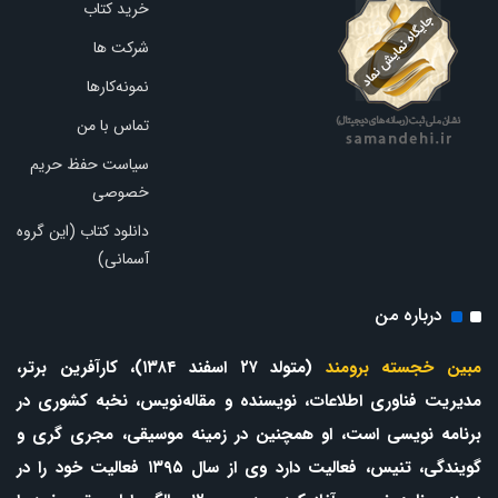
خرید کتاب
شرکت ها
نمونه‌کارها
تماس با من
سیاست حفظ حریم
خصوصی
دانلود کتاب (این گروه
آسمانی)
درباره من
مبین خجسته برومند
(متولد ۲۷ اسفند ۱۳۸۴)، کارآفرین برتر،
مدیریت فناوری اطلاعات، نویسنده و مقاله‌نویس، نخبه کشوری در
برنامه نویسی است، او همچنین در زمینه موسیقی، مجری گری و
گویندگی، تنیس، فعالیت دارد وی از سال ۱۳۹۵ فعالیت خود را در