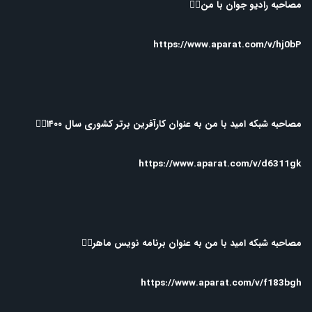
مصاحبه رادیو جوان با من👇🏻
https://www.aparat.com/v/hj0bP
مصاحبه شبکه امید با من به عنوان کارآفرین برتر کشوری سال ۱۴۰۰👇🏻
https://www.aparat.com/v/d6311gk
مصاحبه شبکه امید با من به عنوان برنامه نویس ماهر👇🏻
https://www.aparat.com/v/f183bgh