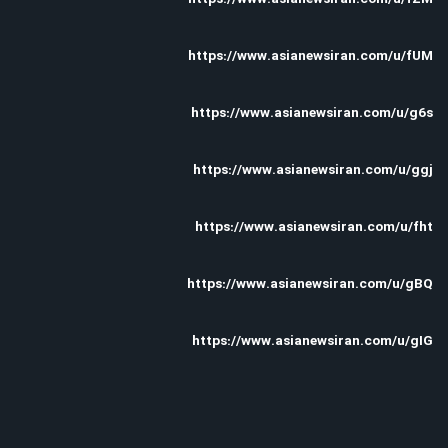
https://www.asianewsiran.com/u/fUM
https://www.asianewsiran.com/u/g6s
https://www.asianewsiran.com/u/ggj
https://www.asianewsiran.com/u/fht
https://www.asianewsiran.com/u/gBQ
https://www.asianewsiran.com/u/gIG