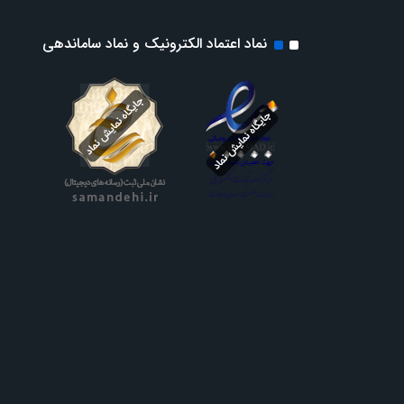
نماد اعتماد الکترونیک و نماد ساماندهی