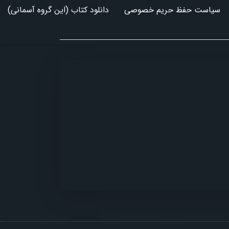
سیاست حفظ حریم خصوصی
دانلود کتاب (این گروه آسمانی)