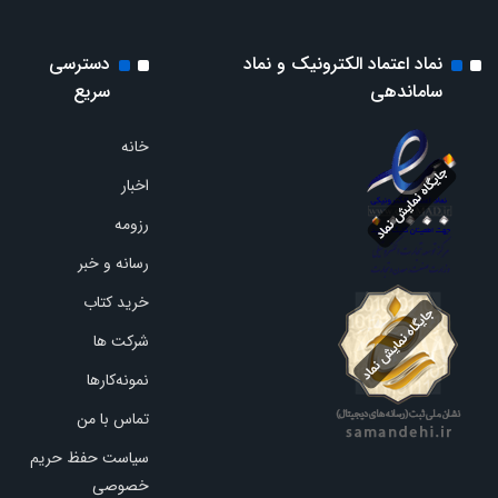
نماد اعتماد الکترونیک و نماد
دسترسی
ساماندهی
سریع
خانه
اخبار
رزومه
رسانه و خبر
خرید کتاب
شرکت ها
نمونه‌کارها
تماس با من
سیاست حفظ حریم
خصوصی