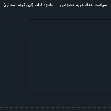
سیاست حفظ حریم خصوصی
دانلود کتاب (این گروه آسمانی)