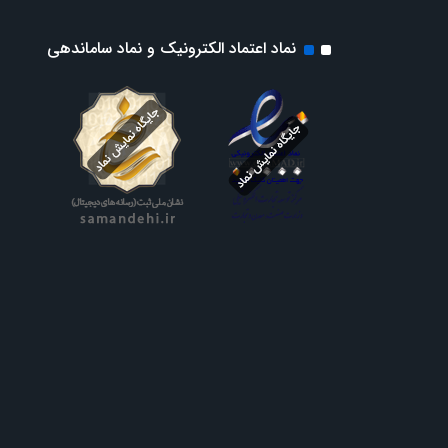
نماد اعتماد الکترونیک و نماد ساماندهی