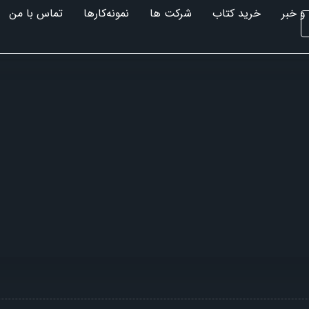
و خبر
خرید کتاب
شرکت ها
نمونه‌کارها
تماس با من