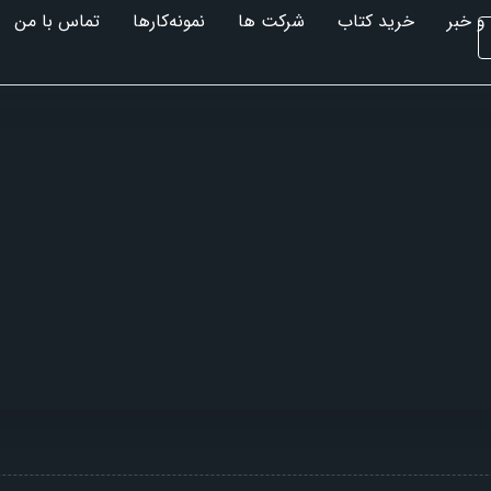
و خبر
خرید کتاب
شرکت ها
نمونه‌کارها
تماس با من