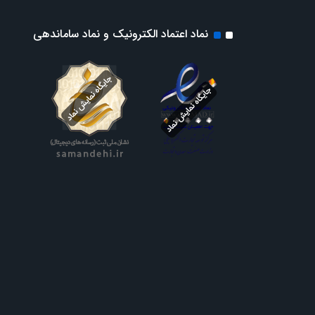
نماد اعتماد الکترونیک و نماد ساماندهی