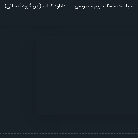
سیاست حفظ حریم خصوصی
دانلود کتاب (این گروه آسمانی)